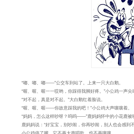
“嘟、嘟、嘟——”公交车到站了。上来一只大白鹅。
“喔、喔、喔一一哎哟，你踩得我脚好疼。”小公鸡一声尖
“对不起，真是对不起。”大白鹅红着脸说。
“喔、喔、喔——你故意踩我的吧！”小公鸡大声嚷嚷着。
“妈妈，怎么这样吵呀？呜呜——”鹿妈妈怀中的小花鹿被
鹿妈妈说：“好宝宝，别吵闹，你再吵闹，别人也会感到不
小公鸡停了嘴，它不再大声唱歌，也不再嚷嚷。