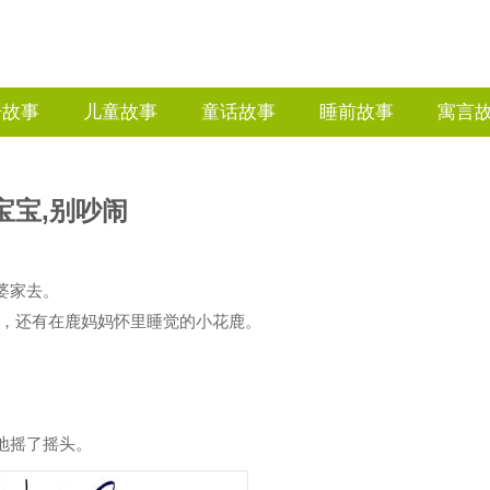
语故事
儿童故事
童话故事
睡前故事
寓言
宝宝,别吵闹
婆家去。
，还有在鹿妈妈怀里睡觉的小花鹿。
地摇了摇头。