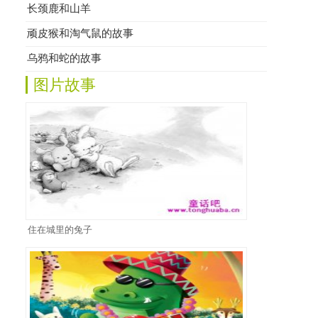
长颈鹿和山羊
顽皮猴和淘气鼠的故事
乌鸦和蛇的故事
图片故事
住在城里的兔子