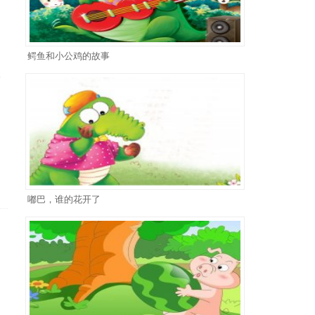
鳄鱼和小公鸡的故事
”
嘟巴，谁的花开了