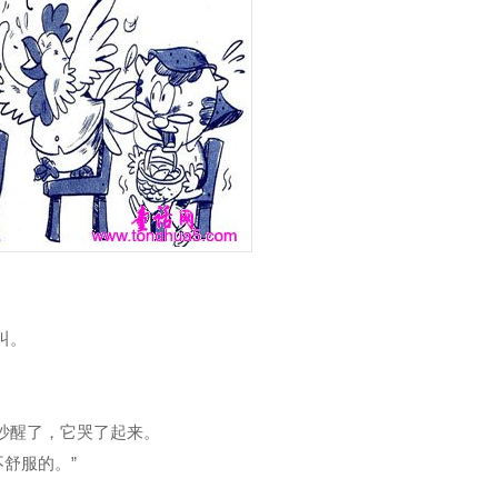
叫。
吵醒了，它哭了起来。
舒服的。”