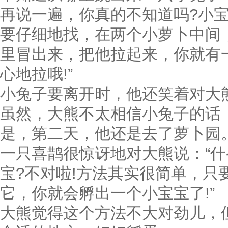
再说一遍，你真的不知道吗?小宝
要仔细地找，在两个小萝卜中间
里冒出来，把他拉起来，你就有一
心地拉哦!”
小兔子要离开时，他还笑着对大熊
虽然，大熊不太相信小兔子的话
是，第二天，他还是去了萝卜园
一只喜鹊很惊讶地对大熊说：“什
宝?不对啦!方法其实很简单，只
它，你就会孵出一个小宝宝了!”
大熊觉得这个方法不大对劲儿，