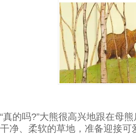
“真的吗?”大熊很高兴地跟在母
干净、柔软的草地，准备迎接可