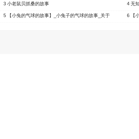
3 小老鼠贝抓桑的故事
4 
5 【小兔的气球的故事】_小兔子的气球的故事_关于
6 