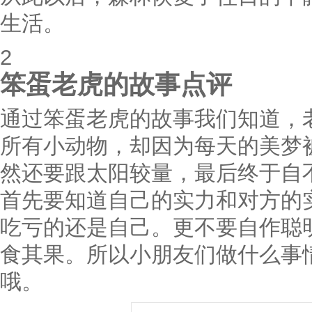
生活。
2
笨蛋老虎的故事点评
通过笨蛋老虎的故事我们知道，
所有小动物，却因为每天的美梦
然还要跟太阳较量，最后终于自
首先要知道自己的实力和对方的
吃亏的还是自己。更不要自作聪
食其果。所以小朋友们做什么事
哦。