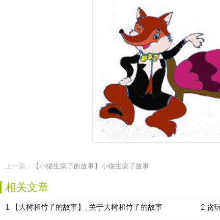
上一篇：
【小猫生病了的故事】小猫生病了故事
相关文章
1 【大树和竹子的故事】_关于大树和竹子的故事
2 