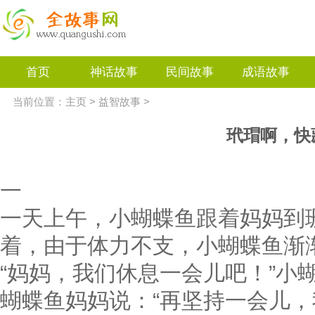
首页
神话故事
民间故事
成语故事
当前位置：
主页
>
益智故事
>
玳瑁啊，快
一
一天上午，小蝴蝶鱼跟着妈妈到
着，由于体力不支，小蝴蝶鱼渐
“妈妈，我们休息一会儿吧！”小
蝴蝶鱼妈妈说：“再坚持一会儿