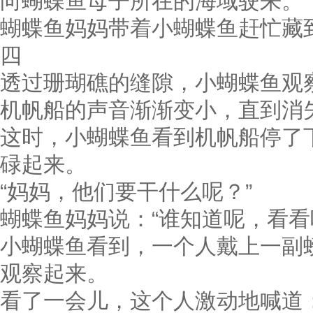
向蝴蝶鱼母子所在的海域驶来。
蝴蝶鱼妈妈带着小蝴蝶鱼赶忙藏
四
透过珊瑚礁的缝隙，小蝴蝶鱼观
机帆船的声音渐渐变小，直到消
这时，小蝴蝶鱼看到机帆船停了
碌起来。
“妈妈，他们要干什么呢？”
蝴蝶鱼妈妈说：“谁知道呢，看看
小蝴蝶鱼看到，一个人戴上一副
观察起来。
看了一会儿，这个人激动地喊道