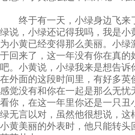
终于有一天，小绿身边飞来了
绿说，小绿还记得我吗，我是小
为小黄已经变得那么美丽。小绿
于回来了，这一年没有你在真的
吧。小黄说，小绿我来是想告诉
在外面的这段时间里，有好多英
感觉没有和你在一起是那么无忧
看你，在这一年里你还是一只丑
绿无言以对，虽然他很想说，这
小黄美丽的外表时，他只能转头