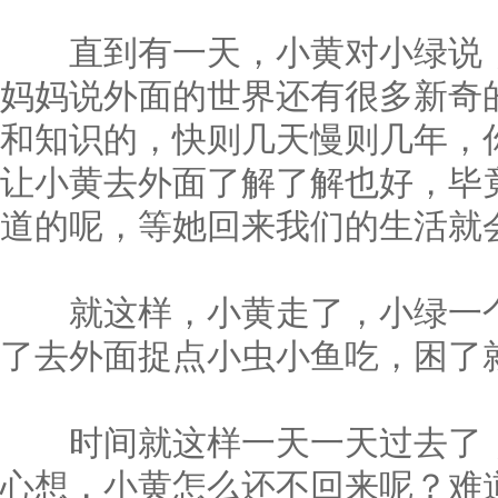
直到有一天，小黄对小绿说，
妈妈说外面的世界还有很多新奇
和知识的，快则几天慢则几年，
让小黄去外面了解了解也好，毕
道的呢，等她回来我们的生活就
就这样，小黄走了，小绿一个
了去外面捉点小虫小鱼吃，困了
时间就这样一天一天过去了，
心想，小黄怎么还不回来呢？难