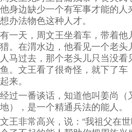
他身边缺少一个有军事才能的人
想办法物色这种人才。
有一天，周文王坐着车，带着他
猎。在渭水边，他看见一个老头
人马过去，那个老头儿只当没看
鱼。文王看了很奇怪，就下了车
起来。
经过一番谈话，知道他叫姜尚（又
地），是一个精通兵法的能人。
文王非常高兴，说：“我祖父在