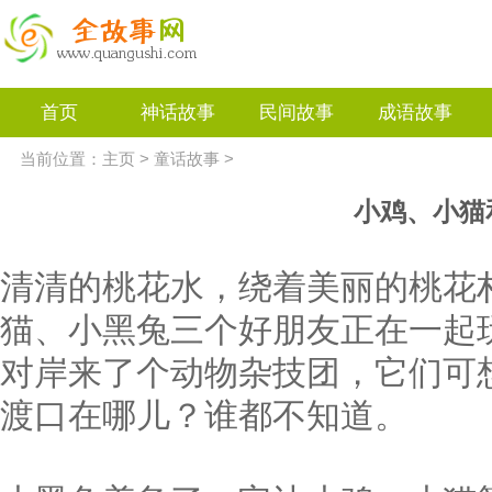
首页
神话故事
民间故事
成语故事
当前位置：
主页
>
童话故事
>
小鸡、小猫
清清的桃花水，绕着美丽的桃花
猫、小黑兔三个好朋友正在一起
对岸来了个动物杂技团，它们可
渡口在哪儿？谁都不知道。