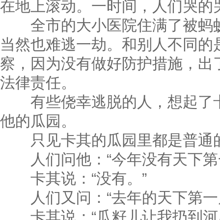
在地上滚动。一时间，人们哭的
全市的大小医院住满了被蚂蚁
当然也难逃一劫。和别人不同的
察，因为没有做好防护措施，出
法律责任。
有些侥幸逃脱的人，想起了卡
他的瓜园。
只见卡其的瓜园里都是普通
人们问他：“今年没有天下第一
卡其说：“没有。”
人们又问：“去年的天下第一瓜
卡其说：“瓜籽儿让我扔到河