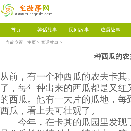
首页
神话故事
民间故事
成语故事
当前位置：
主页
>
童话故事
>
种西瓜的农
从前，有一个种西瓜的农夫卡其
了，每年种出来的西瓜都是又红
的西瓜。他有一大片的瓜地，每
西瓜，看上去可壮观了。
今年，在卡其的瓜园里发现了