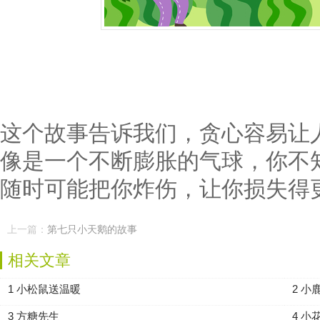
这个故事告诉我们，贪心容易让
像是一个不断膨胀的气球，你不
随时可能把你炸伤，让你损失得
上一篇：
第七只小天鹅的故事
相关文章
1 小松鼠送温暖
2 小
3 方糖先生
4 小