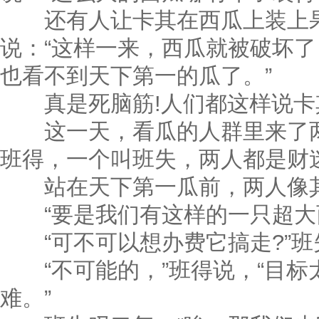
还有人让卡其在西瓜上装上果
说：“这样一来，西瓜就被破坏
也看不到天下第一的瓜了。”
真是死脑筋!人们都这样说卡
这一天，看瓜的人群里来了两
班得，一个叫班失，两人都是财
站在天下第一瓜前，两人像其
“要是我们有这样的一只超大西
“可不可以想办费它搞走?”班
“不可能的，”班得说，“目标
难。”