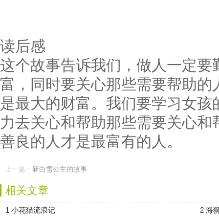
读后感
这个故事告诉我们，做人一定要
富，同时要关心那些需要帮助的
是最大的财富。我们要学习女孩
力去关心和帮助那些需要关心和
善良的人才是最富有的人。
上一篇：
新白雪公主的故事
相关文章
1 小花猫流浪记
2 海