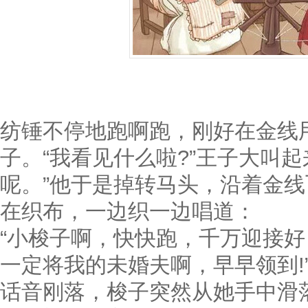
纺锤不停地跑啊跑，刚好在金线
子。“我看见什么啦?”王子大叫
呢。”他于是掉转马头，沿着金
在织布，一边织一边唱道：
“小梭子啊，快快跑，千万迎接好
一定将我的未婚夫啊，早早领到!
话音刚落，梭子突然从她手中滑