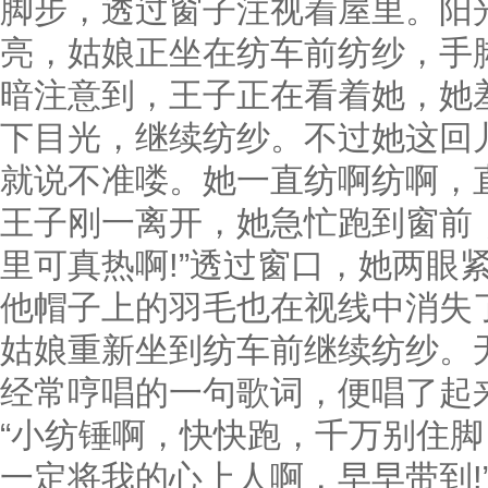
脚步，透过窗子注视着屋里。阳
亮，姑娘正坐在纺车前纺纱，手
暗注意到，王子正在看着她，她
下目光，继续纺纱。不过她这回
就说不准喽。她一直纺啊纺啊，
王子刚一离开，她急忙跑到窗前
里可真热啊!”透过窗口，她两眼
他帽子上的羽毛也在视线中消失
姑娘重新坐到纺车前继续纺纱。
经常哼唱的一句歌词，便唱了起
“小纺锤啊，快快跑，千万别住脚
一定将我的心上人啊，早早带到!