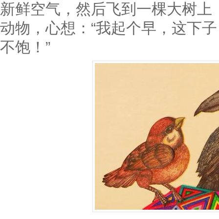
新鲜空气，然后飞到一棵大树上
动物，心想：“我起个早，这下
不饱！”