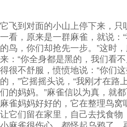
它飞到对面的小山上停下来，只听
一看，原来是一群麻雀，就说：
的鸟，你们却抢先一步。”这时，
来：“你全身都是黑的，我们看不
得很不舒服，愤愤地说：“你们
的，”它摇摇头说，“我刚才在路
们的妈妈。”麻雀信以为真，就
麻雀妈妈好好的，它在整理鸟窝
让它们留在家里，自己去找食物
小麻雀很伤心，都怪起乌鸦了。