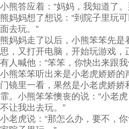
小熊答应着：“妈妈，我知道了。
熊妈妈想了想说：“到院子里玩
面去玩。”
熊妈妈走了以后，小熊笨笨先是
思，又打开电脑，开始玩游戏，
有人喊他：“笨笨，你快出来跟我
小熊笨笨听出来是小老虎娇娇的
门镜里一看，果然是小老虎娇娇
霏。小熊笨笨懊丧的说：“小老
不让我出去玩。”
小老虎说：“那怎么办，要不，