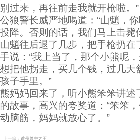
别过来，再往前走我就开枪啦。”
公狼警长威严地喝道：“山魈，
投降。否则的话，我们马上击毙你
山魈往后退了几步，把手枪扔在
手说：“我上当了，那个小熊呢
想把他拐走，买几个钱，过几天
孩子手里。”
熊妈妈回来了，听小熊笨笨讲述
的故事，高兴的夸奖道：“笨笨
动脑筋，妈妈就放心了。”
上一篇：
谁是兽中之王