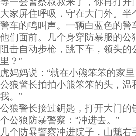
等一会警察叔叔来了，你再打开门
大家屏住呼吸，守在大门外。半
警车的鸣叫声。一辆白蓝色的警
他们面前。几个身穿防暴服的公
阻击自动步枪，跳下车，领头的
里？”
虎妈妈说：“就在小熊笨笨的家里
公狼警长拍拍小熊笨笨的头，温
我。”
公狼警长接过鈅匙，打开大门的
个公狼防暴警察：“冲进去。”
几个防暴警察冲进院子，山魈右