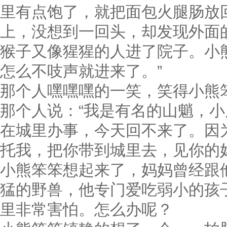
里有点饱了，就把面包火腿肠放
上，没想到一回头，却发现外面
猴子又像猩猩的人进了院子。小
怎么不吱声就进来了。”
那个人嘿嘿嘿的一笑，笑得小熊
那个人说：“我是有名的山魈，
在城里办事，今天回不来了。因
托我，把你带到城里去，见你的妈
小熊笨笨想起来了，妈妈曾经跟
猛的野兽，他专门爱吃弱小的孩
里非常害怕。怎么办呢？