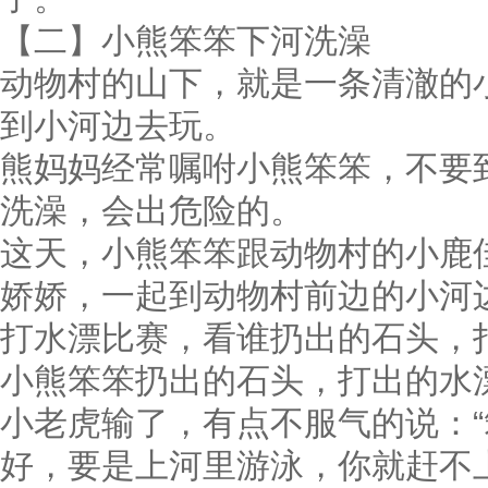
【二】小熊笨笨下河洗澡
动物村的山下，就是一条清澈的
到小河边去玩。
熊妈妈经常嘱咐小熊笨笨，不要
洗澡，会出危险的。
这天，小熊笨笨跟动物村的小鹿
娇娇，一起到动物村前边的小河
打水漂比赛，看谁扔出的石头，
小熊笨笨扔出的石头，打出的水
小老虎输了，有点不服气的说：
好，要是上河里游泳，你就赶不