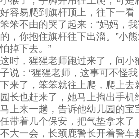
小猴子，手脚并用往上爬，可是
好容易爬到旗杆顶上，往下一看
笨笨不由的哭了起来：“妈妈，我
的，你抱住旗杆往下出溜。”小熊
怕掉下去。”
这时，猩猩老师跑过来了，问小猴
子说：“猩猩老师，这事可不怪
下来了，笨笨就往上爬，爬上去
园长也赶来了，她马上掏出手机
马上来一趟，告诉他幼儿园的宝
任带着几个保安，把气垫拿来了
不大一会，长颈鹿警长开着警车